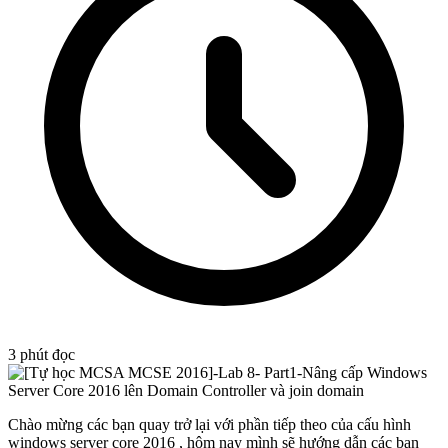
3
phút đọc
Chào mừng các bạn quay trở lại với phần tiếp theo của cấu hình
windows server core 2016 , hôm nay mình sẽ hướng dẫn các bạn