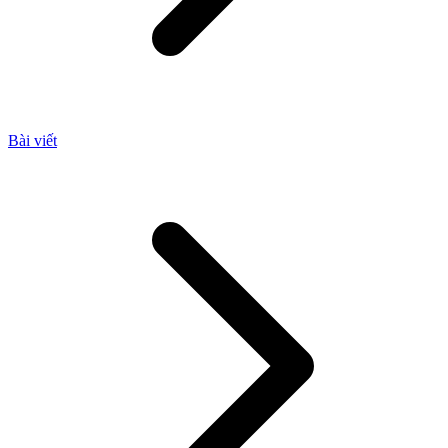
Bài viết