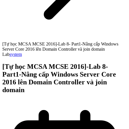
[Tự học MCSA MCSE 2016]-Lab 8- Part1-Nâng cấp Windows
Server Core 2016 lên Domain Controller và join domain
Lab
system
[Tự học MCSA MCSE 2016]-Lab 8-
Part1-Nâng cấp Windows Server Core
2016 lên Domain Controller và join
domain