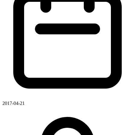
2017-04-21