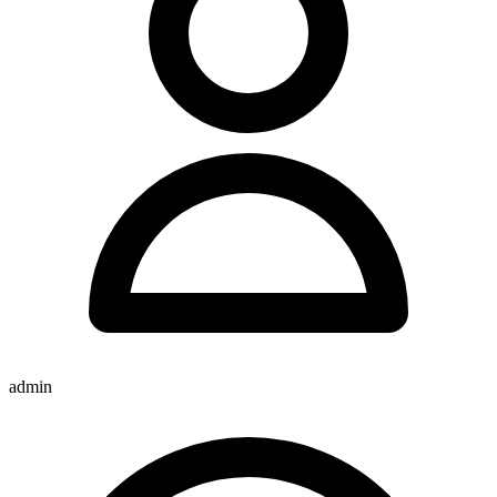
admin