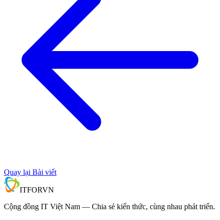
Quay lại Bài viết
IT
FOR
VN
Cộng đồng IT Việt Nam — Chia sẻ kiến thức, cùng nhau phát triển.