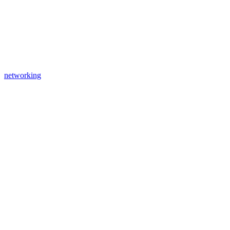
networking