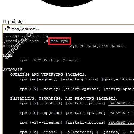
11
phút đọc