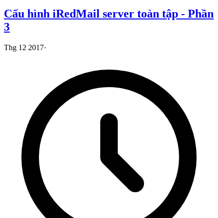
Cấu hình iRedMail server toàn tập - Phần
3
Thg 12 2017
·