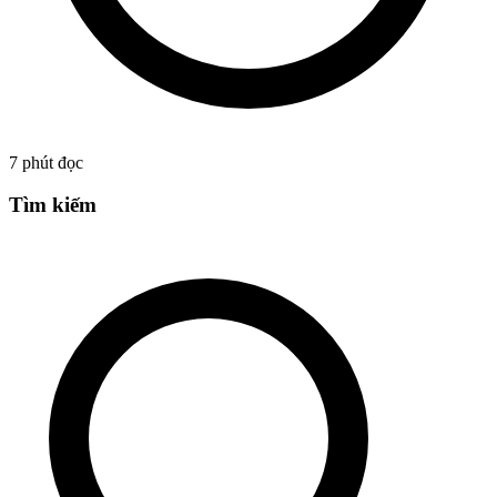
7
phút đọc
Tìm kiếm