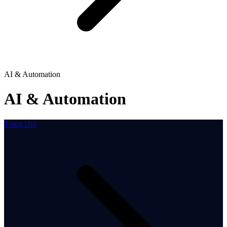
AI & Automation
AI & Automation
Trang chủ