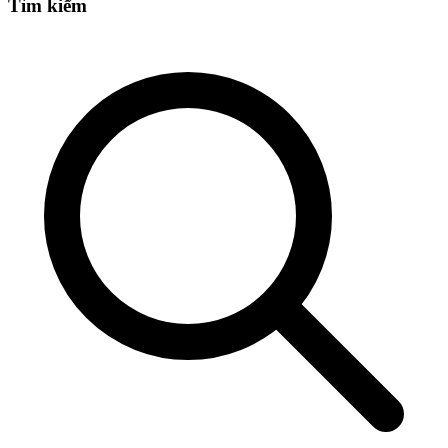
Tìm kiếm