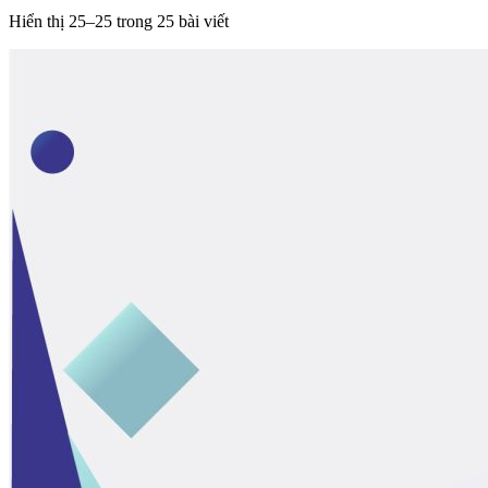
Hiển thị 25–25 trong 25 bài viết