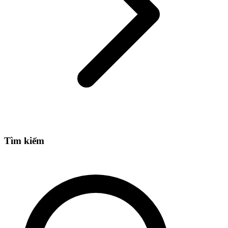
Tìm kiếm