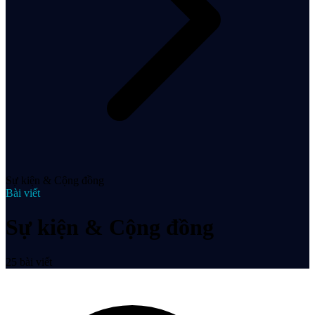
Sự kiện & Cộng đồng
Bài viết
Sự kiện & Cộng đồng
25
bài viết