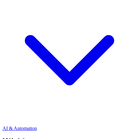
AI & Automation