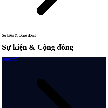
Sự kiện & Cộng đồng
Sự kiện & Cộng đồng
Trang chủ