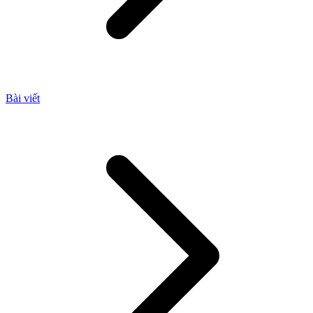
Bài viết