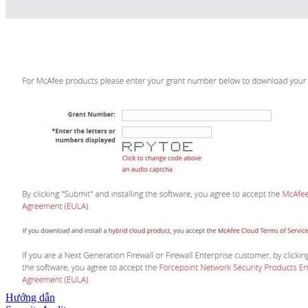
Hướng dẫn