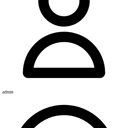
admin