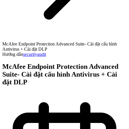
McAfee Endpoint Protection Advanced Suite- Cài đặt cấu hình
Antivirus + Cài đặt DLP
Hướng dẫn
security
audit
McAfee Endpoint Protection Advanced
Suite- Cài đặt cấu hình Antivirus + Cài
đặt DLP