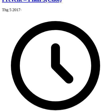
Thg 5 2017
·