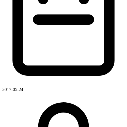
2017-05-24