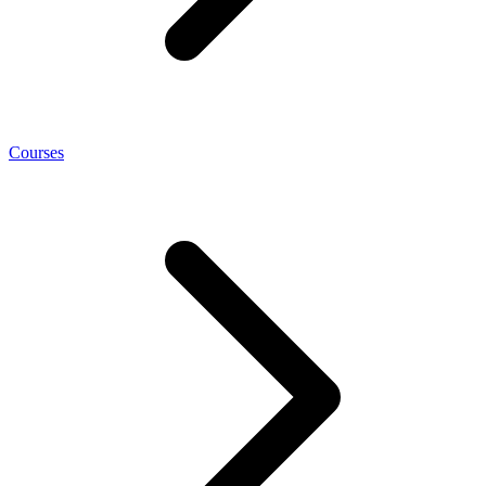
Courses