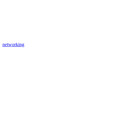
networking