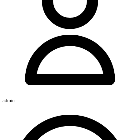
admin