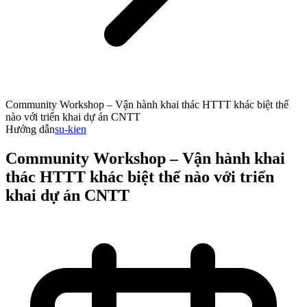
Community Workshop – Vận hành khai thác HTTT khác biệt thế
nào với triển khai dự án CNTT
Hướng dẫn
su-kien
Community Workshop – Vận hành khai
thác HTTT khác biệt thế nào với triển
khai dự án CNTT