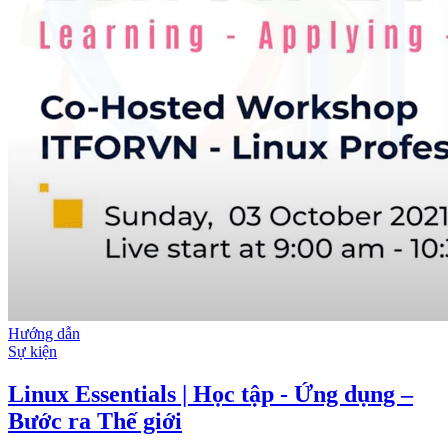
Hướng dẫn
Sự kiện
Linux Essentials | Học tập - Ứng dụng –
Bước ra Thế giới