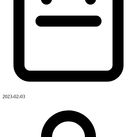
2023-02-03