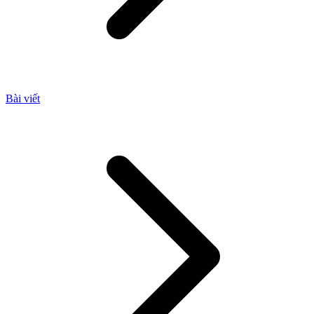
Bài viết