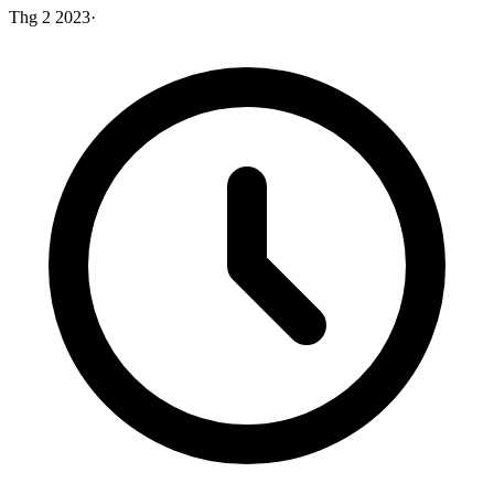
Thg 2 2023
·