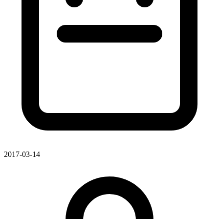
2017-03-14