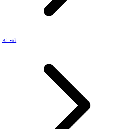
Bài viết