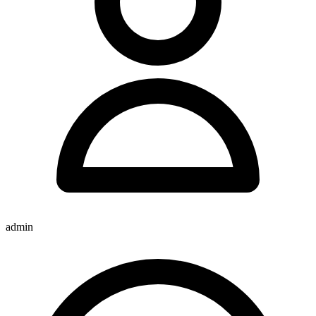
admin