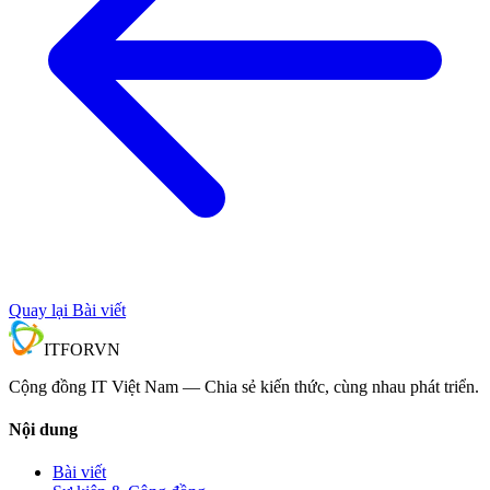
Quay lại Bài viết
IT
FOR
VN
Cộng đồng IT Việt Nam — Chia sẻ kiến thức, cùng nhau phát triển.
Nội dung
Bài viết