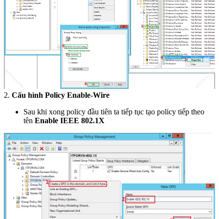
2.
Cấu hình Policy Enable-Wire
Sau khi xong policy đầu tiên ta tiếp tục tạo policy tiếp theo
tên
Enable IEEE 802.1X